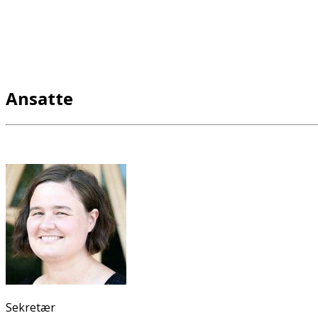
Ansatte
Sekretær