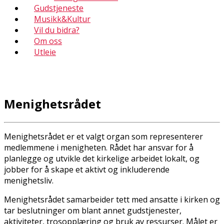
Gudstjeneste
Musikk&Kultur
Vil du bidra?
Om oss
Utleie
Menighetsrådet
Menighetsrådet er et valgt organ som representerer
medlemmene i menigheten. Rådet har ansvar for å
planlegge og utvikle det kirkelige arbeidet lokalt, og
jobber for å skape et aktivt og inkluderende
menighetsliv.
Menighetsrådet samarbeider tett med ansatte i kirken og
tar beslutninger om blant annet gudstjenester,
aktiviteter, trosopplæring og bruk av ressurser. Målet er