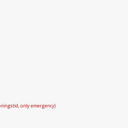
ningstid, only emergency)