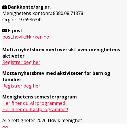
Bankkonto/org.nr.
Menighetens kontonr.: 8380.08.71878
Org.nr.: 976986342
E-post
post.hovik@kirken.no
Motta nyhetsbrev med oversikt over menighetens
aktiveter
Registrer deg her
Motta nyhetsbrev med aktiviteter for barn og
familier
Registrer deg her
Menighetens semesterprogram
Her finner du vårprogrammet!
Her finner du høstprogrammet!
Alle rettigheter 2026 Høvik menighet