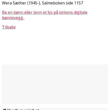
Wera Sæther (1945-), Salmeboken side 1157
Be en bønn eller tenn et lys på kirkens digitale
bønnevegg.
Tilbake